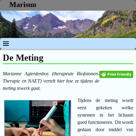
Marisun
De Meting
Marianne Agterdenbos (therapeute Biofotonen-
Therapie en NAET) vertelt hier hoe ze tijdens de
meting tewerk gaat.
Tijdens de meting wordt
eerst gekeken welke
systemen in het lichaam
goed functioneren. Dit wordt
gedaan door middel van