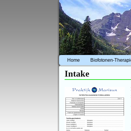
Home
Biofotonen-Therapi
Intake