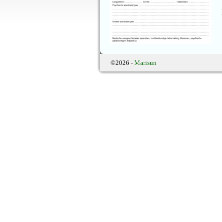
©2026 -
Marisun