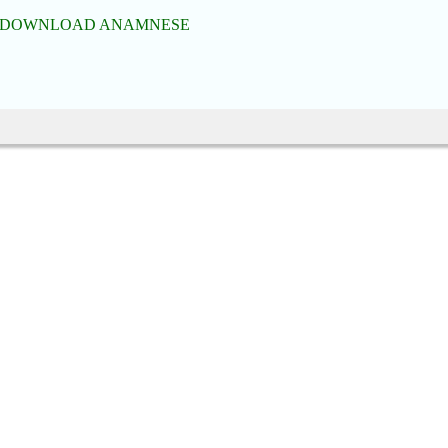
DOWNLOAD ANAMNESE