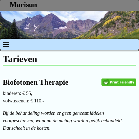
Marisun
Tarieven
Biofotonen Therapie
kinderen: € 55,-
volwassenen: € 110,-
Bij de behandeling worden er geen geneesmiddelen
voorgeschreven, want na de meting wordt u gelijk behandeld.
Dat scheelt in de kosten.